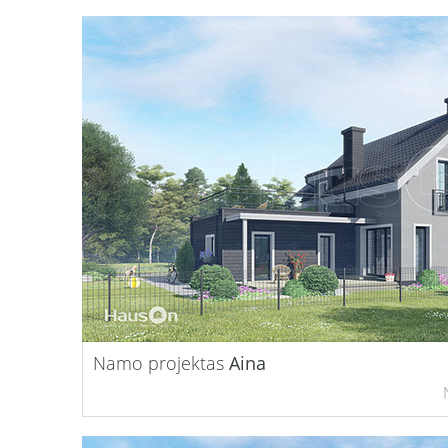
Namo projektas
Aina