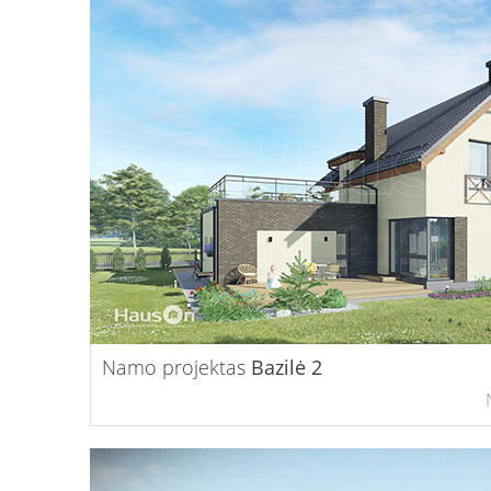
Namo projektas
Bazilė 2