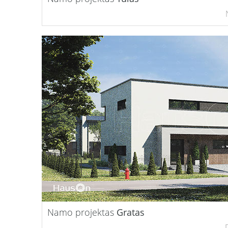
Namo projektas
Gratas