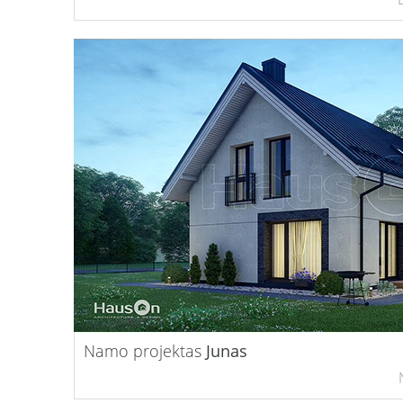
Namo projektas
Junas